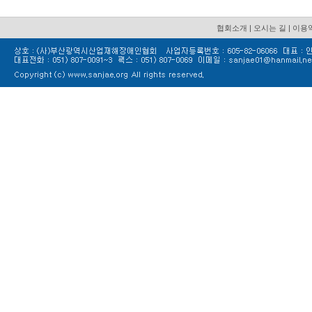
협회소개
|
오시는 길
|
이용