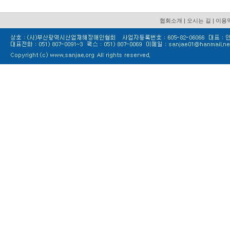
협회소개
|
오시는 길
|
이용