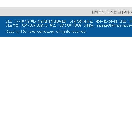
협회소개
|
오시는 길
|
이용