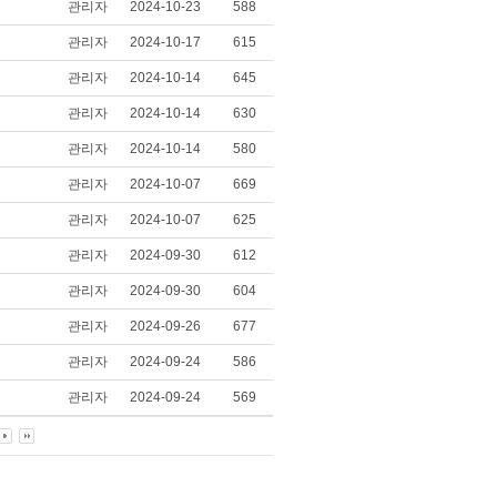
관리자
2024-10-23
588
관리자
2024-10-17
615
관리자
2024-10-14
645
관리자
2024-10-14
630
관리자
2024-10-14
580
관리자
2024-10-07
669
관리자
2024-10-07
625
관리자
2024-09-30
612
관리자
2024-09-30
604
관리자
2024-09-26
677
관리자
2024-09-24
586
관리자
2024-09-24
569