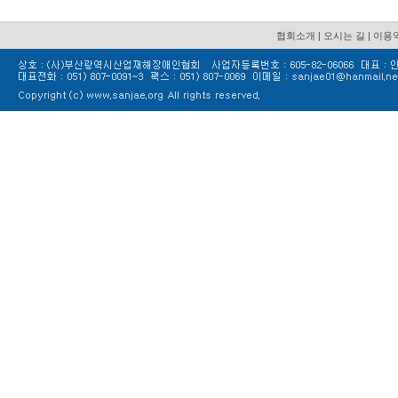
협회소개
|
오시는 길
|
이용