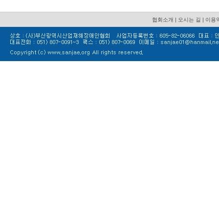
협회소개
|
오시는 길
|
이용