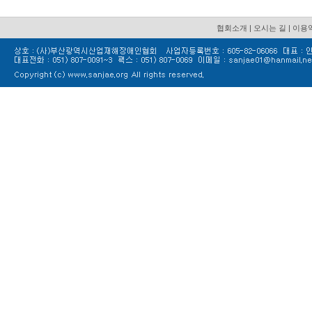
협회소개
|
오시는 길
|
이용