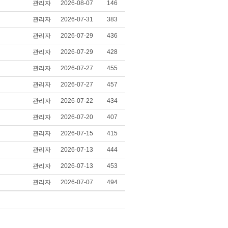
관리자
2026-08-07
146
관리자
2026-07-31
383
관리자
2026-07-29
436
관리자
2026-07-29
428
관리자
2026-07-27
455
관리자
2026-07-27
457
관리자
2026-07-22
434
관리자
2026-07-20
407
관리자
2026-07-15
415
관리자
2026-07-13
444
관리자
2026-07-13
453
관리자
2026-07-07
494