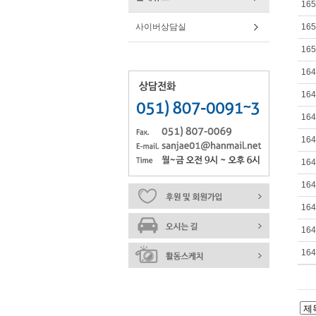
165
사이버상담실
165
165
164
164
164
164
164
164
164
164
164