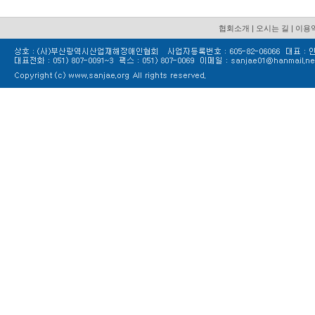
협회소개
|
오시는 길
|
이용