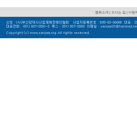
협회소개
|
오시는 길
|
이용