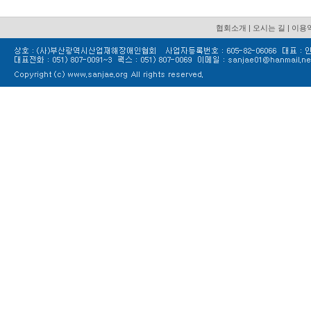
협회소개
|
오시는 길
|
이용