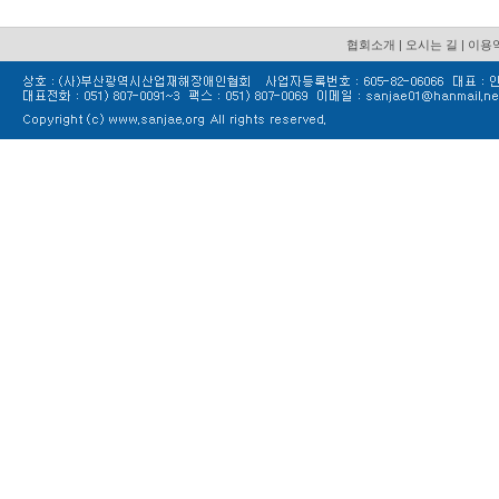
협회소개
|
오시는 길
|
이용